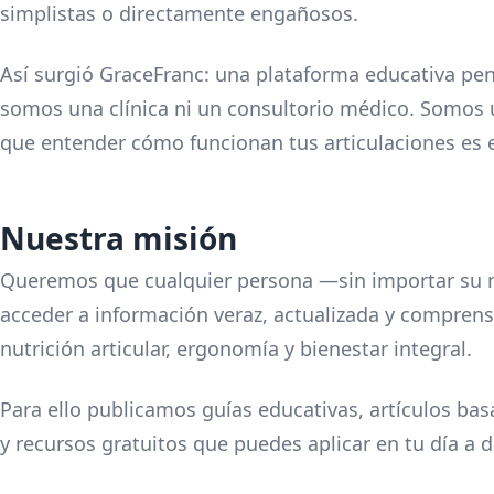
simplistas o directamente engañosos.
Así surgió GraceFranc: una plataforma educativa pen
somos una clínica ni un consultorio médico. Somos 
que entender cómo funcionan tus articulaciones es e
Nuestra misión
Queremos que cualquier persona —sin importar su 
acceder a información veraz, actualizada y compren
nutrición articular, ergonomía y bienestar integral.
Para ello publicamos guías educativas, artículos basa
y recursos gratuitos que puedes aplicar en tu día a d