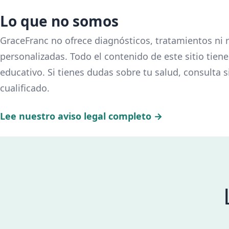
Lo que no somos
GraceFranc no ofrece diagnósticos, tratamientos n
personalizadas. Todo el contenido de este sitio tie
educativo. Si tienes dudas sobre tu salud, consulta 
cualificado.
Lee nuestro aviso legal completo →