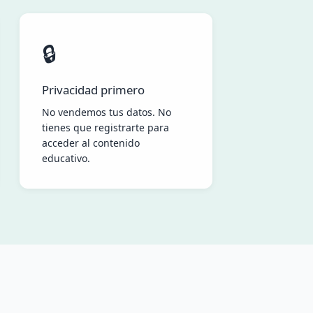
🔒
Privacidad primero
No vendemos tus datos. No
tienes que registrarte para
acceder al contenido
educativo.