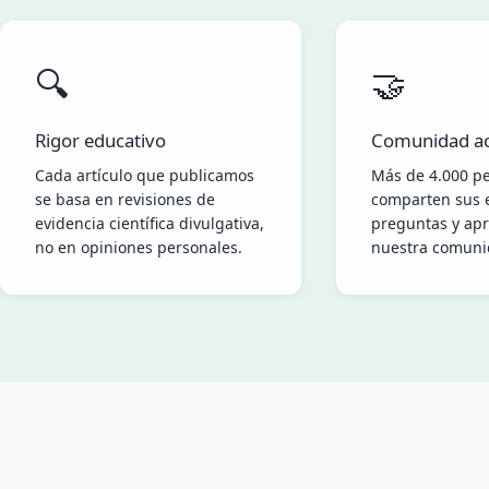
🔍
🤝
Rigor educativo
Comunidad ac
Cada artículo que publicamos
Más de 4.000 p
se basa en revisiones de
comparten sus e
evidencia científica divulgativa,
preguntas y apr
no en opiniones personales.
nuestra comuni