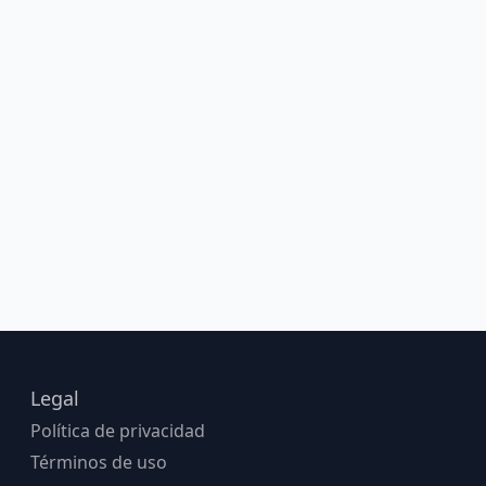
Legal
Política de privacidad
Términos de uso