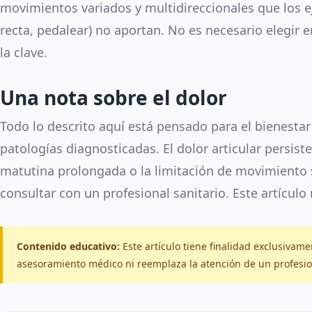
movimientos variados y multidireccionales que los eje
recta, pedalear) no aportan. No es necesario elegir 
la clave.
Una nota sobre el dolor
Todo lo descrito aquí está pensado para el bienestar
patologías diagnosticadas. El dolor articular persiste
matutina prolongada o la limitación de movimiento
consultar con un profesional sanitario. Este artículo
Contenido educativo:
Este artículo tiene finalidad exclusivame
asesoramiento médico ni reemplaza la atención de un profesio