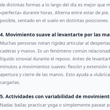
de distintas formas a lo largo del día es mejor que
«perfecta» durante horas. Alterna entre estar de pie, 
posible, sentado en el suelo en distintas posiciones.
4. Movimiento suave al levantarte por las m
Muchas personas notan rigidez articular al despertar
caderas y manos. Es un fenómeno común relacionado 
líquido sinovial durante el reposo. Antes de levantar
minutos a movimientos suaves: flexión y extensión de
apertura y cierre de las manos. Esto ayuda a «lubrica
cargarlas.
5. Actividades con variabilidad de movimient
Nadar, bailar, practicar yoga o simplemente pasear p