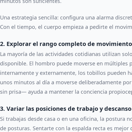
minutos son suficientes.
Una estrategia sencilla: configura una alarma discr
Con el tiempo, el cuerpo empieza a pedirte el movimi
2. Explorar el rango completo de movimiento
La mayoría de las actividades cotidianas utilizan sol
disponible. El hombro puede moverse en múltiples p
internamente y externamente, los tobillos pueden h
unos minutos al día a moverse deliberadamente por
sin prisa— ayuda a mantener la conciencia propiocepti
3. Variar las posiciones de trabajo y descanso
Si trabajas desde casa o en una oficina, la postura 
de posturas. Sentarte con la espalda recta es mejor 